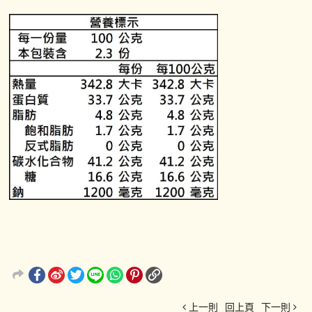
上一則
回上頁
下一則