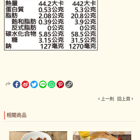
上一則
回上頁
相關商品