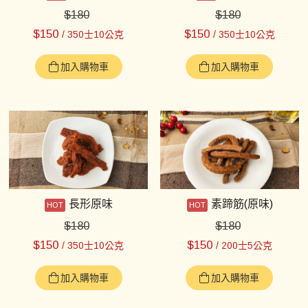
$
180
$
180
$
150
$
150
/ 350士10公克
/ 350士10公克
加入購物車
加入購物車
長形原味
素蹄筋(原味)
$
180
$
180
$
150
$
150
/ 350士10公克
/ 200士5公克
加入購物車
加入購物車